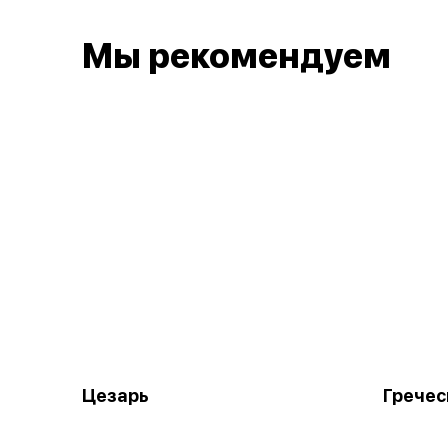
Мы рекомендуем
Цезарь
Гречес