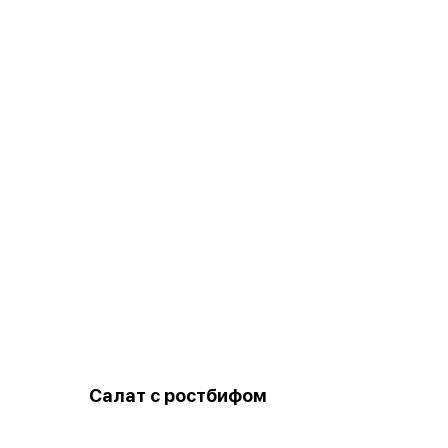
Салат с ростбифом