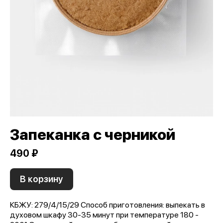
Запеканка с черникой
490 ₽
В корзину
КБЖУ: 279/4/15/29 Способ приготовления: выпекать в
духовом шкафу 30-35 минут при температуре 180 -