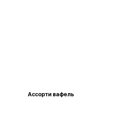
Ассорти вафель