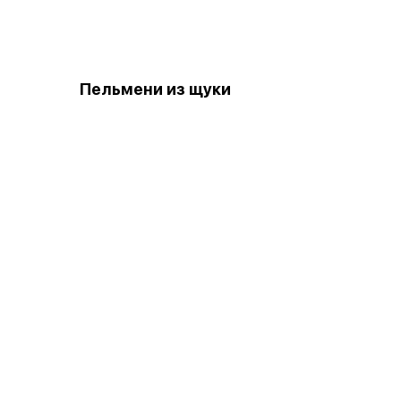
Пельмени из щуки