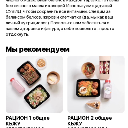
без лишнего масла и калорий. Используем щадящий
СУВИД, чтобы сохранить все витамины. Следим за
балансом белков, жиров и клетчатки (да, мы как ваш
личный нутрициолог). Позвольте нам заботиться о
вашем здоровье и фигуре, а себе позвольте... просто
отдохнуть.
Мы рекомендуем
РАЦИОН 1 общее
РАЦИОН 2 общее
КБЖУ
КБЖУ